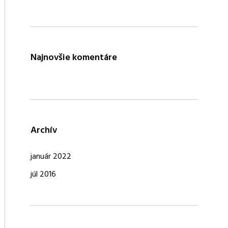
Najnovšie komentáre
Archív
január 2022
júl 2016