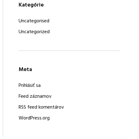
Kategórie
Uncategorised
Uncategorized
Meta
Prihlásiť sa
Feed záznamov
RSS feed komentárov
WordPress.org